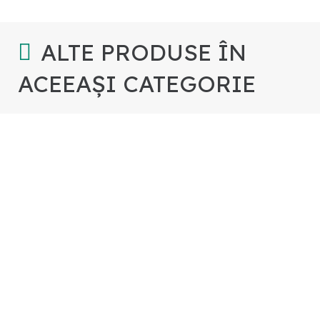
ALTE PRODUSE ÎN
ACEEAȘI CATEGORIE