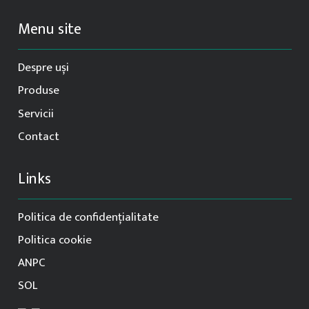
product
Menu site
page
Despre uși
Produse
Servicii
Contact
Links
Politica de confidențialitate
Politica cookie
ANPC
SOL