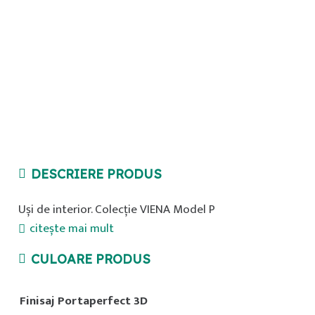
DESCRIERE PRODUS
Uși de interior. Colecție VIENA Model P
citește mai mult
CULOARE PRODUS
Finisaj Portaperfect 3D