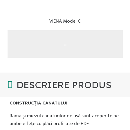
VIENA Model C
...
DESCRIERE PRODUS
CONSTRUCȚIA CANATULUI
Rama și miezul canaturilor de ușă sunt acoperite pe
ambele feţe cu plăci profi late de HDF.