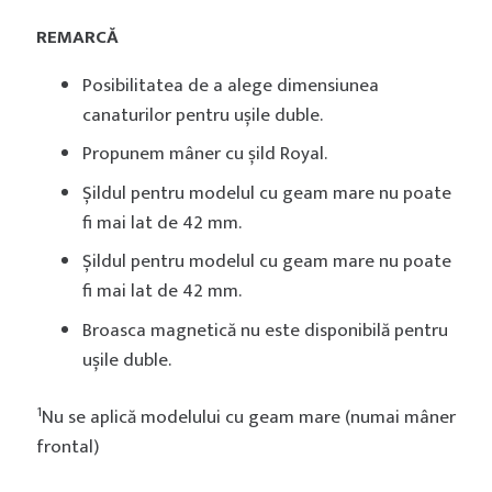
REMARCĂ
Posibilitatea de a alege dimensiunea
canaturilor pentru ușile duble.
Propunem mâner cu șild Royal.
Șildul pentru modelul cu geam mare nu poate
fi mai lat de 42 mm.
Șildul pentru modelul cu geam mare nu poate
fi mai lat de 42 mm.
Broasca magnetică nu este disponibilă pentru
ușile duble.
1
Nu se aplică modelului cu geam mare (numai mâner
frontal)